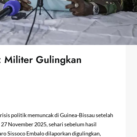
 Militer Gulingkan
risis politik memuncak di Guinea-Bissau setelah
 27 November 2025, sehari sebelum hasil
o Sissoco Embalo dilaporkan digulingkan,