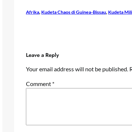
Afrika
, 
Kudeta Chaos di Guinea-Bissau
, 
Kudeta Mil
Leave a Reply
Your email address will not be published.
R
Comment
*