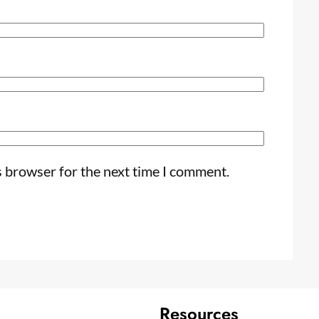
s browser for the next time I comment.
Resources