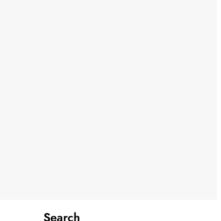
Search