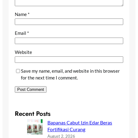
Name
*
Email
*
Website
Save my name, email, and website in this browser
for the next time I comment.
Recent Posts
Bapanas Cabut Izin Edar Beras
Fortifikasi Curang
August 2, 2026