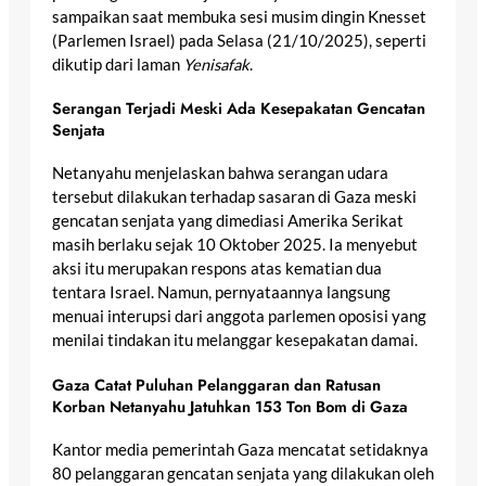
sampaikan saat membuka sesi musim dingin Knesset
(Parlemen Israel) pada Selasa (21/10/2025), seperti
dikutip dari laman
Yenisafak
.
Serangan Terjadi Meski Ada Kesepakatan Gencatan
Senjata
Netanyahu menjelaskan bahwa serangan udara
tersebut dilakukan terhadap sasaran di Gaza meski
gencatan senjata yang dimediasi Amerika Serikat
masih berlaku sejak 10 Oktober 2025. Ia menyebut
aksi itu merupakan respons atas kematian dua
tentara Israel. Namun, pernyataannya langsung
menuai interupsi dari anggota parlemen oposisi yang
menilai tindakan itu melanggar kesepakatan damai.
Gaza Catat Puluhan Pelanggaran dan Ratusan
Korban
Netanyahu Jatuhkan 153 Ton Bom di Gaza
Kantor media pemerintah Gaza mencatat setidaknya
80 pelanggaran gencatan senjata yang dilakukan oleh