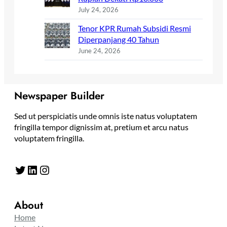
July 24, 2026
Tenor KPR Rumah Subsidi Resmi
Diperpanjang 40 Tahun
June 24, 2026
Newspaper Builder
Sed ut perspiciatis unde omnis iste natus voluptatem
fringilla tempor dignissim at, pretium et arcu natus
voluptatem fringilla.
Twitter
LinkedIn
Instagram
About
Home