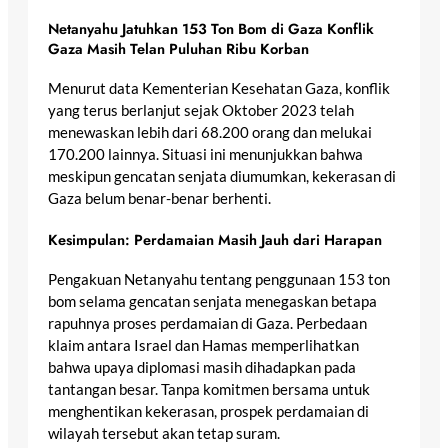
Netanyahu Jatuhkan 153 Ton Bom di Gaza
Konflik
Gaza Masih Telan Puluhan Ribu Korban
Menurut data Kementerian Kesehatan Gaza, konflik
yang terus berlanjut sejak Oktober 2023 telah
menewaskan lebih dari 68.200 orang dan melukai
170.200 lainnya. Situasi ini menunjukkan bahwa
meskipun gencatan senjata diumumkan, kekerasan di
Gaza belum benar-benar berhenti.
Kesimpulan: Perdamaian Masih Jauh dari Harapan
Pengakuan Netanyahu tentang penggunaan 153 ton
bom selama gencatan senjata menegaskan betapa
rapuhnya proses perdamaian di Gaza. Perbedaan
klaim antara Israel dan Hamas memperlihatkan
bahwa upaya diplomasi masih dihadapkan pada
tantangan besar. Tanpa komitmen bersama untuk
menghentikan kekerasan, prospek perdamaian di
wilayah tersebut akan tetap suram.