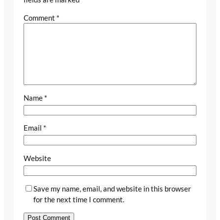
Comment
*
Name
*
Email
*
Website
Save my name, email, and website in this browser
for the next time I comment.