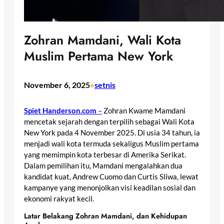
Zohran Mamdani, Wali Kota
Muslim Pertama New York
November 6, 2025
setnis
•
Spiet Handerson.com
–
Zohran Kwame Mamdani
mencetak sejarah dengan terpilih sebagai Wali Kota
New York pada 4 November 2025. Di usia 34 tahun, ia
menjadi wali kota termuda sekaligus Muslim pertama
yang memimpin kota terbesar di Amerika Serikat.
Dalam pemilihan itu, Mamdani mengalahkan dua
kandidat kuat, Andrew Cuomo dan Curtis Sliwa, lewat
kampanye yang menonjolkan visi keadilan sosial dan
ekonomi rakyat kecil.
Latar Belakang Zohran Mamdani, dan Kehidupan