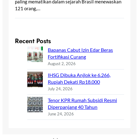
paling mematikan dalam sejarah Brasil menewaskan
121 orang,…
Recent Posts
Bapanas Cabut Izin Edar Beras
Fortifikasi Curang
August 2, 2026
IHSG Dibuka Anjlok ke 6.266,
Rupiah Dekati Rp18.000
July 24, 2026
Tenor KPR Rumah Subsidi Resmi
Diperpanjang 40 Tahun
June 24, 2026