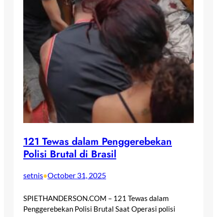
121 Tewas dalam Penggerebekan
Polisi Brutal di Brasil
setnis
October 31, 2025
•
SPIETHANDERSON.COM – 121 Tewas dalam
Penggerebekan Polisi Brutal Saat Operasi polisi