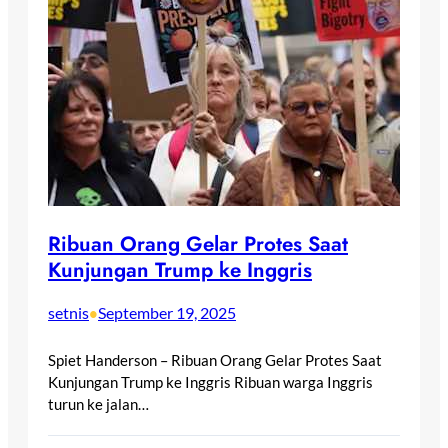
Ribuan Orang Gelar Protes Saat
Kunjungan Trump ke Inggris
setnis
September 19, 2025
•
Spiet Handerson – Ribuan Orang Gelar Protes Saat
Kunjungan Trump ke Inggris Ribuan warga Inggris
turun ke jalan…