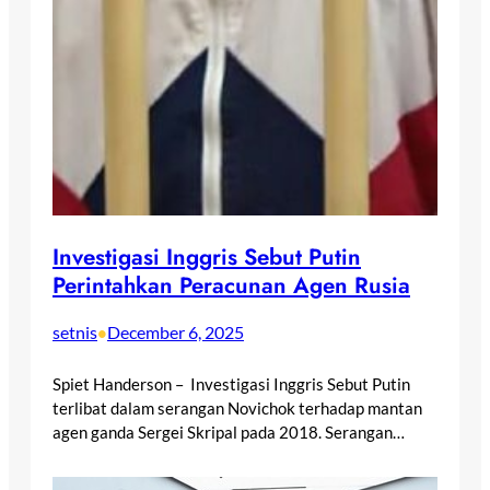
Investigasi Inggris Sebut Putin
Perintahkan Peracunan Agen Rusia
setnis
December 6, 2025
•
Spiet Handerson – Investigasi Inggris Sebut Putin
terlibat dalam serangan Novichok terhadap mantan
agen ganda Sergei Skripal pada 2018. Serangan…