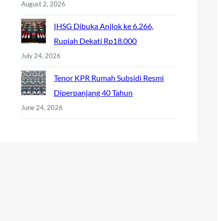
August 2, 2026
IHSG Dibuka Anjlok ke 6.266,
Rupiah Dekati Rp18.000
July 24, 2026
Tenor KPR Rumah Subsidi Resmi
Diperpanjang 40 Tahun
June 24, 2026