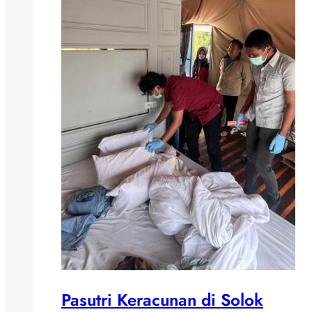
Pasutri Keracunan di Solok