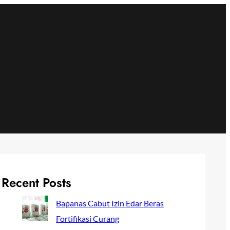
Recent Posts
Bapanas Cabut Izin Edar Beras
Fortifikasi Curang