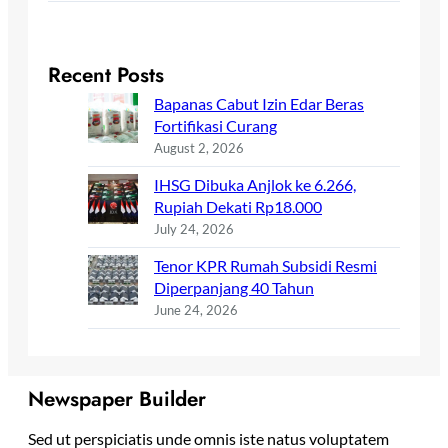
Recent Posts
Bapanas Cabut Izin Edar Beras
Fortifikasi Curang
August 2, 2026
IHSG Dibuka Anjlok ke 6.266,
Rupiah Dekati Rp18.000
July 24, 2026
Tenor KPR Rumah Subsidi Resmi
Diperpanjang 40 Tahun
June 24, 2026
Newspaper Builder
Sed ut perspiciatis unde omnis iste natus voluptatem