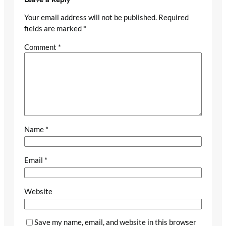
Your email address will not be published.
Required
fields are marked
*
Comment
*
Name
*
Email
*
Website
Save my name, email, and website in this browser