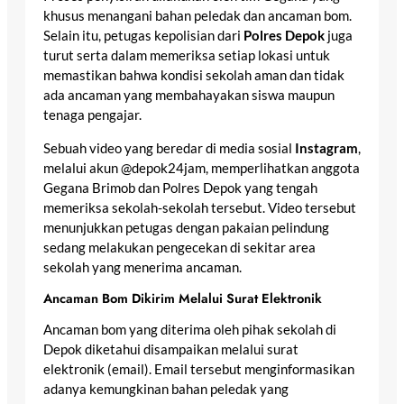
khusus menangani bahan peledak dan ancaman bom.
Selain itu, petugas kepolisian dari
Polres Depok
juga
turut serta dalam memeriksa setiap lokasi untuk
memastikan bahwa kondisi sekolah aman dan tidak
ada ancaman yang membahayakan siswa maupun
tenaga pengajar.
Sebuah video yang beredar di media sosial
Instagram
,
melalui akun @depok24jam, memperlihatkan anggota
Gegana Brimob dan Polres Depok yang tengah
memeriksa sekolah-sekolah tersebut. Video tersebut
menunjukkan petugas dengan pakaian pelindung
sedang melakukan pengecekan di sekitar area
sekolah yang menerima ancaman.
Ancaman Bom Dikirim Melalui Surat Elektronik
Ancaman bom yang diterima oleh pihak sekolah di
Depok diketahui disampaikan melalui surat
elektronik (email). Email tersebut menginformasikan
adanya kemungkinan bahan peledak yang