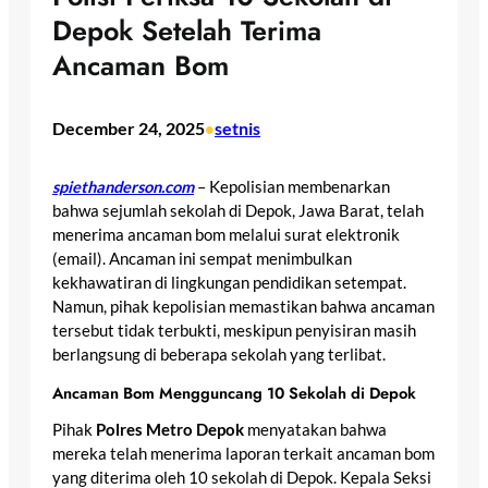
Depok Setelah Terima
Ancaman Bom
December 24, 2025
setnis
•
spiethanderson.com
– Kepolisian membenarkan
bahwa sejumlah sekolah di Depok, Jawa Barat, telah
menerima ancaman bom melalui surat elektronik
(email). Ancaman ini sempat menimbulkan
kekhawatiran di lingkungan pendidikan setempat.
Namun, pihak kepolisian memastikan bahwa ancaman
tersebut tidak terbukti, meskipun penyisiran masih
berlangsung di beberapa sekolah yang terlibat.
Ancaman Bom Mengguncang 10 Sekolah di Depok
Pihak
Polres Metro Depok
menyatakan bahwa
mereka telah menerima laporan terkait ancaman bom
yang diterima oleh 10 sekolah di Depok. Kepala Seksi