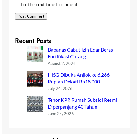
for the next time I comment.
Recent Posts
Bapanas Cabut Izin Edar Beras
Fortifikasi Curang
August 2, 2026
IHSG Dibuka Anjlok ke 6.266,
Rupiah Dekati Rp18.000
July 24, 2026
Tenor KPR Rumah Subsidi Resmi
Diperpanjang 40 Tahun
June 24, 2026