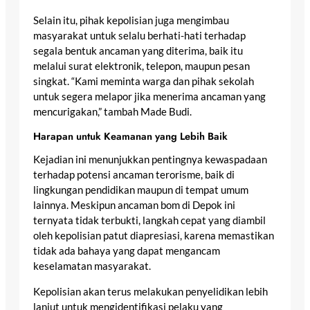
Selain itu, pihak kepolisian juga mengimbau
masyarakat untuk selalu berhati-hati terhadap
segala bentuk ancaman yang diterima, baik itu
melalui surat elektronik, telepon, maupun pesan
singkat. “Kami meminta warga dan pihak sekolah
untuk segera melapor jika menerima ancaman yang
mencurigakan,” tambah Made Budi.
Harapan untuk Keamanan yang Lebih Baik
Kejadian ini menunjukkan pentingnya kewaspadaan
terhadap potensi ancaman terorisme, baik di
lingkungan pendidikan maupun di tempat umum
lainnya. Meskipun ancaman bom di Depok ini
ternyata tidak terbukti, langkah cepat yang diambil
oleh kepolisian patut diapresiasi, karena memastikan
tidak ada bahaya yang dapat mengancam
keselamatan masyarakat.
Kepolisian akan terus melakukan penyelidikan lebih
lanjut untuk mengidentifikasi pelaku yang