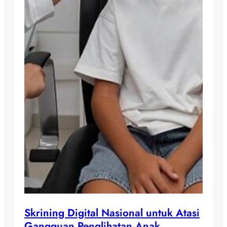
Skrining Digital Nasional untuk Atasi
Gangguan Penglihatan Anak