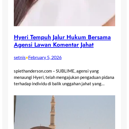
Hyeri Tempuh Jalur Hukum Bersama
Agensi Lawan Komentar Jahat
setnis
February 5, 2026
•
spiethanderson.com – SUBLIME, agensi yang
menaungi Hyeri, telah mengajukan pengaduan pidana
terhadap individu di balik unggahan jahat yang…