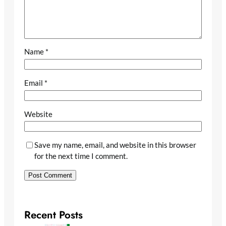
Name
*
Email
*
Website
Save my name, email, and website in this browser
for the next time I comment.
Recent Posts