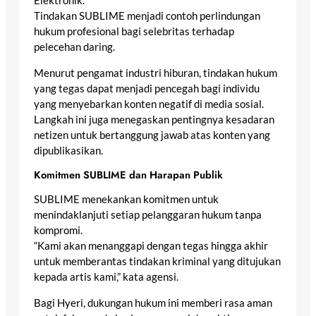
Elektronik.
Tindakan SUBLIME menjadi contoh perlindungan
hukum profesional bagi selebritas terhadap
pelecehan daring.
Menurut pengamat industri hiburan, tindakan hukum
yang tegas dapat menjadi pencegah bagi individu
yang menyebarkan konten negatif di media sosial.
Langkah ini juga menegaskan pentingnya kesadaran
netizen untuk bertanggung jawab atas konten yang
dipublikasikan.
Komitmen SUBLIME dan Harapan Publik
SUBLIME menekankan komitmen untuk
menindaklanjuti setiap pelanggaran hukum tanpa
kompromi.
“Kami akan menanggapi dengan tegas hingga akhir
untuk memberantas tindakan kriminal yang ditujukan
kepada artis kami,” kata agensi.
Bagi Hyeri, dukungan hukum ini memberi rasa aman