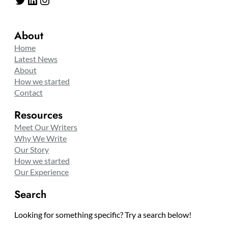
About
Home
Latest News
About
How we started
Contact
Resources
Meet Our Writers
Why We Write
Our Story
How we started
Our Experience
Search
Looking for something specific? Try a search below!