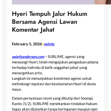
Hyeri Tempuh Jalur Hukum
Bersama Agensi Lawan
Komentar Jahat
February 5, 2026
setnis
•
spiethanderson.com
– SUBLIME, agensi yang
menaungi Hyeri, telah mengajukan pengaduan pidana
terhadap individu di balik unggahan jahat yang
menargetkan artis.
Langkah ini menunjukkan komitmen agensi untuk
melindungi reputasi dan keselamatan Hyeri di dunia
maya.
Dalam pernyataan resmi yang dikutip dari Soompi,
Kamis (5/2), SUBLIME menekankan tindakan hukum
tegas akan dijalankan tanpa keringanan maupun opsi