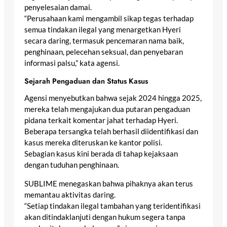
penyelesaian damai.
“Perusahaan kami mengambil sikap tegas terhadap
semua tindakan ilegal yang menargetkan Hyeri
secara daring, termasuk pencemaran nama baik,
penghinaan, pelecehan seksual, dan penyebaran
informasi palsu,” kata agensi.
Sejarah Pengaduan dan Status Kasus
Agensi menyebutkan bahwa sejak 2024 hingga 2025,
mereka telah mengajukan dua putaran pengaduan
pidana terkait komentar jahat terhadap Hyeri.
Beberapa tersangka telah berhasil diidentifikasi dan
kasus mereka diteruskan ke kantor polisi.
Sebagian kasus kini berada di tahap kejaksaan
dengan tuduhan penghinaan.
SUBLIME menegaskan bahwa pihaknya akan terus
memantau aktivitas daring.
“Setiap tindakan ilegal tambahan yang teridentifikasi
akan ditindaklanjuti dengan hukum segera tanpa