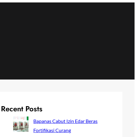
Recent Posts
Bapanas Cabut Izin Edar Beras
Fortifikasi Curang