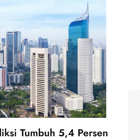
iksi Tumbuh 5,4 Persen