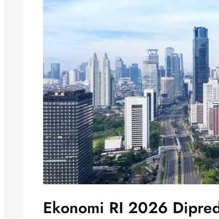
Ekonomi RI 2026 Dipred