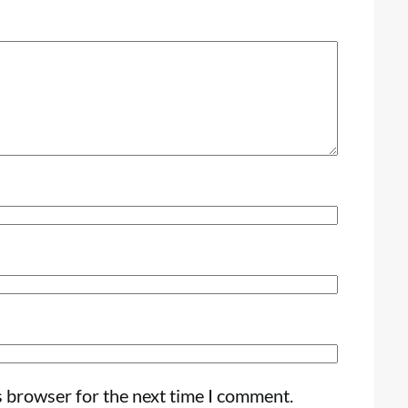
s browser for the next time I comment.