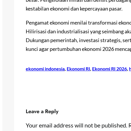
kestabilan ekonomi dan kepercayaan pasar.
Pengamat ekonomi menilai transformasi ekono
Hilirisasi dan industrialisasi yang seimbang 
Dukungan pemerintah, investasi strategis, ser
kunci agar pertumbuhan ekonomi 2026 mencapa
ekonomi indonesia
, 
Ekonomi RI
, 
Ekonomi RI 2026
, 
h
Leave a Reply
Your email address will not be published.
R