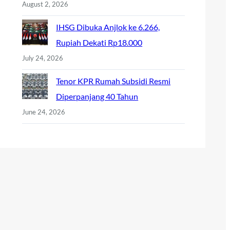
August 2, 2026
IHSG Dibuka Anjlok ke 6.266,
Rupiah Dekati Rp18.000
July 24, 2026
Tenor KPR Rumah Subsidi Resmi
Diperpanjang 40 Tahun
June 24, 2026