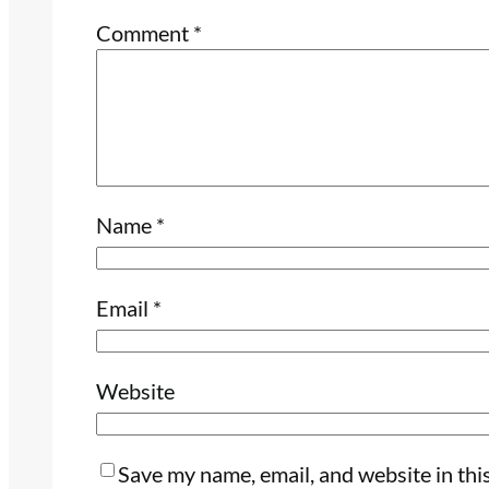
Comment
*
Name
*
Email
*
Website
Save my name, email, and website in thi