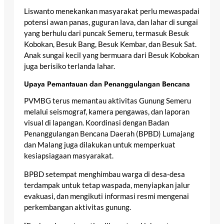
Liswanto menekankan masyarakat perlu mewaspadai
potensi awan panas, guguran lava, dan lahar di sungai
yang berhulu dari puncak Semeru, termasuk Besuk
Kobokan, Besuk Bang, Besuk Kembar, dan Besuk Sat.
Anak sungai kecil yang bermuara dari Besuk Kobokan
juga berisiko terlanda lahar.
Upaya Pemantauan dan Penanggulangan Bencana
PVMBG terus memantau aktivitas Gunung Semeru
melalui seismograf, kamera pengawas, dan laporan
visual di lapangan. Koordinasi dengan Badan
Penanggulangan Bencana Daerah (BPBD) Lumajang
dan Malang juga dilakukan untuk memperkuat
kesiapsiagaan masyarakat.
BPBD setempat menghimbau warga di desa-desa
terdampak untuk tetap waspada, menyiapkan jalur
evakuasi, dan mengikuti informasi resmi mengenai
perkembangan aktivitas gunung.