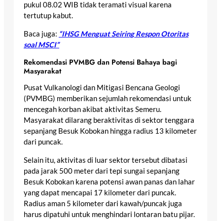
pukul 08.02 WIB tidak teramati visual karena
tertutup kabut.
Baca juga:
“IHSG Menguat Seiring Respon Otoritas
soal MSCI”
Rekomendasi PVMBG dan Potensi Bahaya bagi
Masyarakat
Pusat Vulkanologi dan Mitigasi Bencana Geologi
(PVMBG) memberikan sejumlah rekomendasi untuk
mencegah korban akibat aktivitas Semeru.
Masyarakat dilarang beraktivitas di sektor tenggara
sepanjang Besuk Kobokan hingga radius 13 kilometer
dari puncak.
Selain itu, aktivitas di luar sektor tersebut dibatasi
pada jarak 500 meter dari tepi sungai sepanjang
Besuk Kobokan karena potensi awan panas dan lahar
yang dapat mencapai 17 kilometer dari puncak.
Radius aman 5 kilometer dari kawah/puncak juga
harus dipatuhi untuk menghindari lontaran batu pijar.