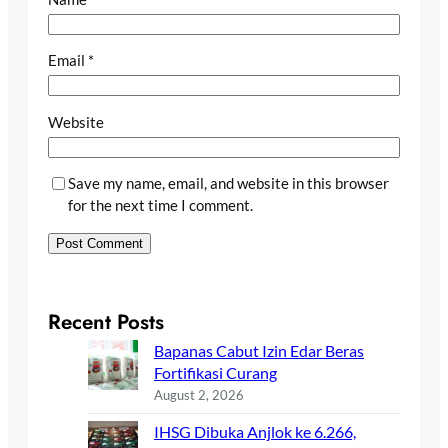
Email
*
Website
Save my name, email, and website in this browser
for the next time I comment.
Recent Posts
Bapanas Cabut Izin Edar Beras
Fortifikasi Curang
August 2, 2026
IHSG Dibuka Anjlok ke 6.266,