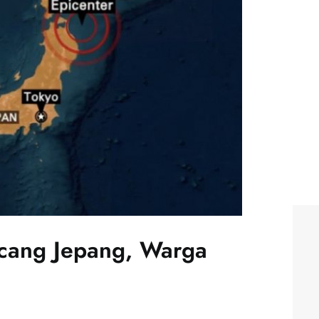
ang Jepang, Warga