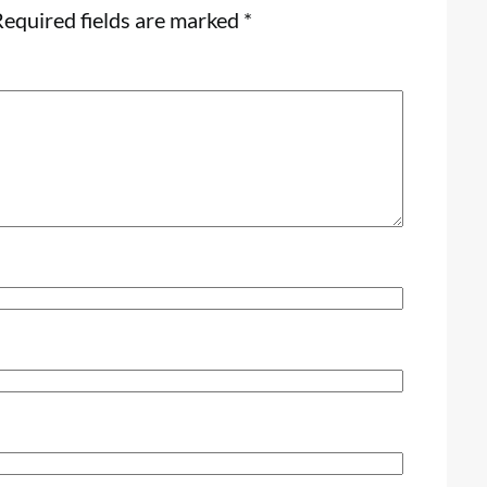
equired fields are marked
*