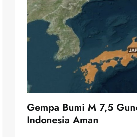
Gempa Bumi M 7,5 Gunc
Indonesia Aman