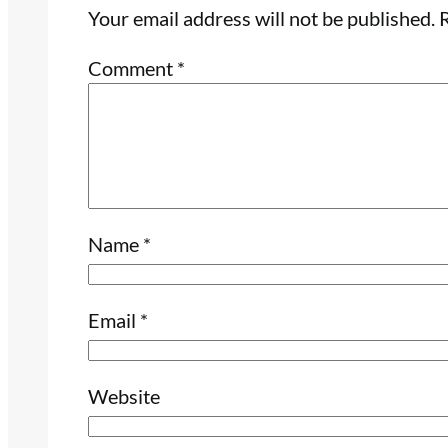
Your email address will not be published.
R
Comment
*
Name
*
Email
*
Website