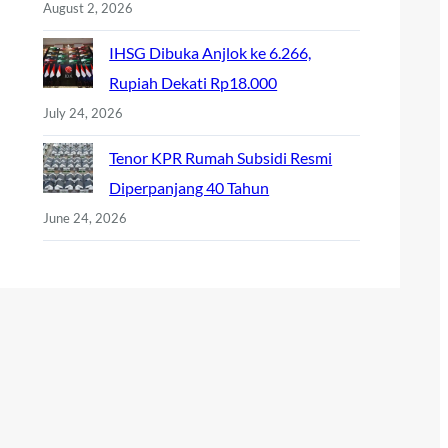
August 2, 2026
IHSG Dibuka Anjlok ke 6.266,
Rupiah Dekati Rp18.000
July 24, 2026
Tenor KPR Rumah Subsidi Resmi
Diperpanjang 40 Tahun
June 24, 2026