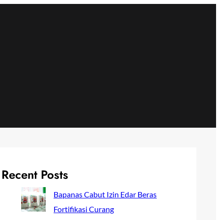
Recent Posts
Bapanas Cabut Izin Edar Beras
Fortifikasi Curang