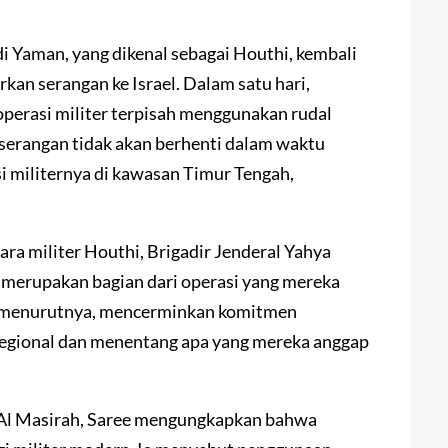
i Yaman, yang dikenal sebagai Houthi, kembali
kan serangan ke Israel. Dalam satu hari,
perasi militer terpisah menggunakan rudal
serangan tidak akan berhenti dalam waktu
i militernya di kawasan Timur Tengah,
ara militer Houthi, Brigadir Jenderal Yahya
 merupakan bagian dari operasi yang mereka
ni, menurutnya, mencerminkan komitmen
egional dan menentang apa yang mereka anggap
i Al Masirah, Saree mengungkapkan bahwa