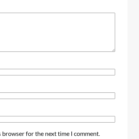
s browser for the next time I comment.