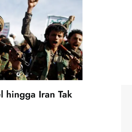
l hingga Iran Tak