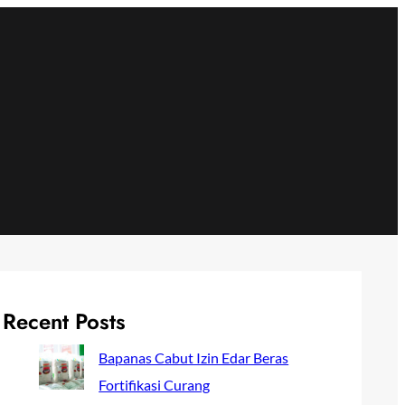
Recent Posts
Bapanas Cabut Izin Edar Beras
Fortifikasi Curang