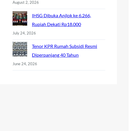
August 2, 2026
IHSG Dibuka Anjlok ke 6.266,
Rupiah Dekati Rp18.000
July 24, 2026
Tenor KPR Rumah Subsidi Resmi
Diperpanjang 40 Tahun
June 24, 2026