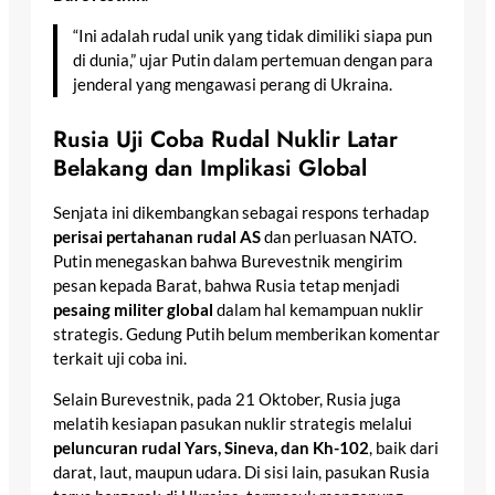
“Ini adalah rudal unik yang tidak dimiliki siapa pun
di dunia,” ujar Putin dalam pertemuan dengan para
jenderal yang mengawasi perang di Ukraina.
Rusia Uji Coba Rudal Nuklir Latar
Belakang dan Implikasi Global
Senjata ini dikembangkan sebagai respons terhadap
perisai pertahanan rudal AS
dan perluasan NATO.
Putin menegaskan bahwa Burevestnik mengirim
pesan kepada Barat, bahwa Rusia tetap menjadi
pesaing militer global
dalam hal kemampuan nuklir
strategis. Gedung Putih belum memberikan komentar
terkait uji coba ini.
Selain Burevestnik, pada 21 Oktober, Rusia juga
melatih kesiapan pasukan nuklir strategis melalui
peluncuran rudal Yars, Sineva, dan Kh-102
, baik dari
darat, laut, maupun udara. Di sisi lain, pasukan Rusia