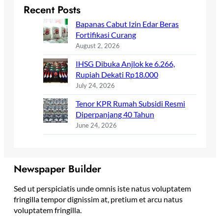
Recent Posts
Bapanas Cabut Izin Edar Beras
Fortifikasi Curang
August 2, 2026
IHSG Dibuka Anjlok ke 6.266,
Rupiah Dekati Rp18.000
July 24, 2026
Tenor KPR Rumah Subsidi Resmi
Diperpanjang 40 Tahun
June 24, 2026
Newspaper Builder
Sed ut perspiciatis unde omnis iste natus voluptatem
fringilla tempor dignissim at, pretium et arcu natus
voluptatem fringilla.