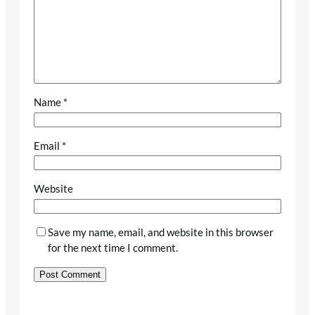
Name
*
Email
*
Website
Save my name, email, and website in this browser
for the next time I comment.