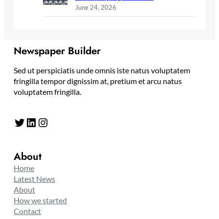
June 24, 2026
Newspaper Builder
Sed ut perspiciatis unde omnis iste natus voluptatem
fringilla tempor dignissim at, pretium et arcu natus
voluptatem fringilla.
Twitter
LinkedIn
Instagram
About
Home
Latest News
About
How we started
Contact