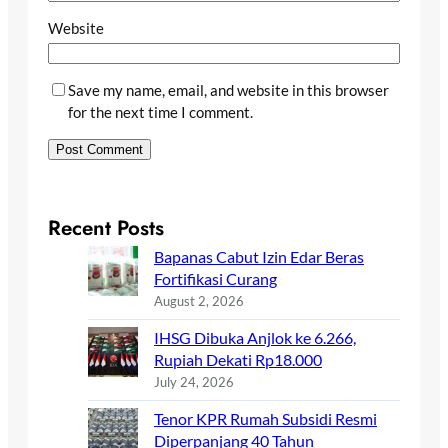
Website
Save my name, email, and website in this browser
for the next time I comment.
Recent Posts
Bapanas Cabut Izin Edar Beras
Fortifikasi Curang
August 2, 2026
IHSG Dibuka Anjlok ke 6.266,
Rupiah Dekati Rp18.000
July 24, 2026
Tenor KPR Rumah Subsidi Resmi
Diperpanjang 40 Tahun