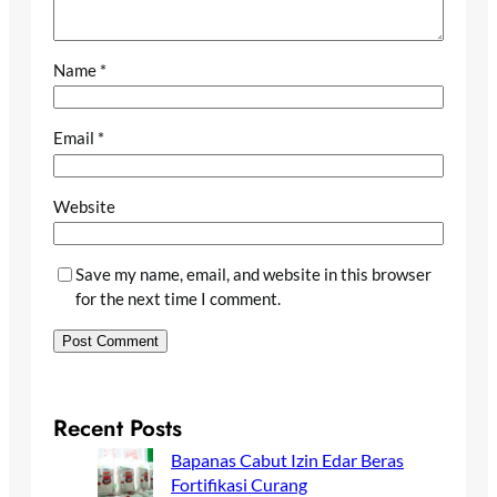
Name
*
Email
*
Website
Save my name, email, and website in this browser
for the next time I comment.
Recent Posts
Bapanas Cabut Izin Edar Beras
Fortifikasi Curang