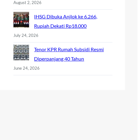
August 2, 2026
IHSG Dibuka Anjlok ke 6.266,
Rupiah Dekati Rp18.000
July 24, 2026
Tenor KPR Rumah Subsidi Resmi
Diperpanjang 40 Tahun
June 24, 2026