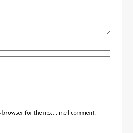
s browser for the next time I comment.