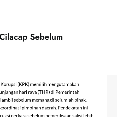
 Cilacap Sebelum
 Korupsi (KPK) memilih mengutamakan
unjangan hari raya (THR) di Pemerintah
diambil sebelum memanggil sejumlah pihak,
koordinasi pimpinan daerah. Pendekatan ini
ksi perkara sebelum pemeriksaan saksi lebih