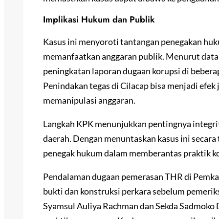
Implikasi Hukum dan Publik
Kasus ini menyoroti tantangan penegakan huk
memanfaatkan anggaran publik. Menurut data 
peningkatan laporan dugaan korupsi di beber
Penindakan tegas di Cilacap bisa menjadi efek 
memanipulasi anggaran.
Langkah KPK menunjukkan pentingnya integri
daerah. Dengan menuntaskan kasus ini secara t
penegak hukum dalam memberantas praktik kor
Pendalaman dugaan pemerasan THR di Pemkab
bukti dan konstruksi perkara sebelum pemerik
Syamsul Auliya Rachman dan Sekda Sadmoko 