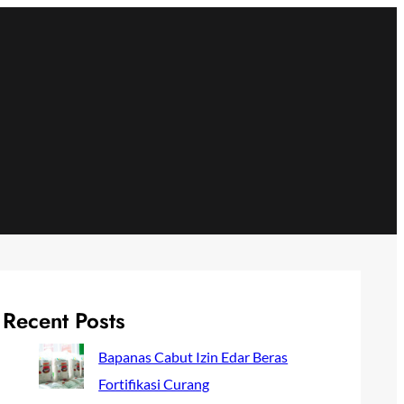
Recent Posts
Bapanas Cabut Izin Edar Beras
Fortifikasi Curang