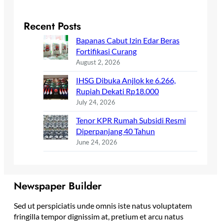
Recent Posts
Bapanas Cabut Izin Edar Beras
Fortifikasi Curang
August 2, 2026
IHSG Dibuka Anjlok ke 6.266,
Rupiah Dekati Rp18.000
July 24, 2026
Tenor KPR Rumah Subsidi Resmi
Diperpanjang 40 Tahun
June 24, 2026
Newspaper Builder
Sed ut perspiciatis unde omnis iste natus voluptatem
fringilla tempor dignissim at, pretium et arcu natus