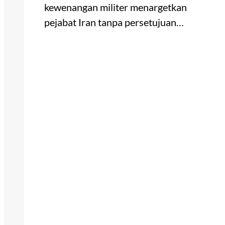
kewenangan militer menargetkan
pejabat Iran tanpa persetujuan…