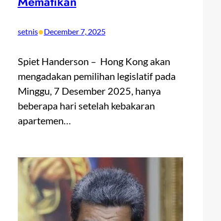
Mematikan
•
setnis
December 7, 2025
Spiet Handerson – Hong Kong akan
mengadakan pemilihan legislatif pada
Minggu, 7 Desember 2025, hanya
beberapa hari setelah kebakaran
apartemen…