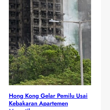
Hong Kong Gelar Pemilu Usai
Kebakaran Apartemen