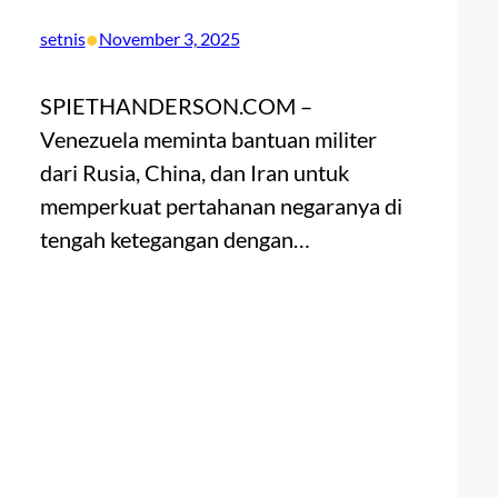
•
setnis
November 3, 2025
SPIETHANDERSON.COM –
Venezuela meminta bantuan militer
dari Rusia, China, dan Iran untuk
memperkuat pertahanan negaranya di
tengah ketegangan dengan…