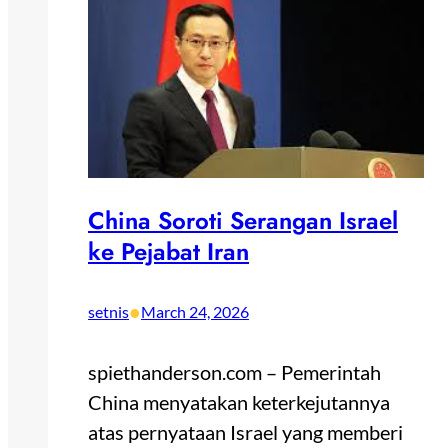
China Soroti Serangan Israel
ke Pejabat Iran
•
setnis
March 24, 2026
spiethanderson.com – Pemerintah
China menyatakan keterkejutannya
atas pernyataan Israel yang memberi