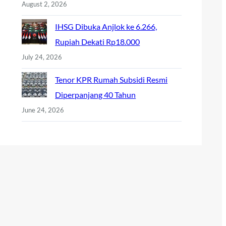
August 2, 2026
IHSG Dibuka Anjlok ke 6.266,
Rupiah Dekati Rp18.000
July 24, 2026
Tenor KPR Rumah Subsidi Resmi
Diperpanjang 40 Tahun
June 24, 2026