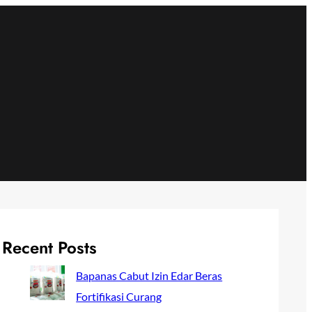
Recent Posts
Bapanas Cabut Izin Edar Beras
Fortifikasi Curang