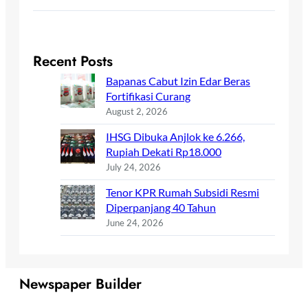
Recent Posts
Bapanas Cabut Izin Edar Beras
Fortifikasi Curang
August 2, 2026
IHSG Dibuka Anjlok ke 6.266,
Rupiah Dekati Rp18.000
July 24, 2026
Tenor KPR Rumah Subsidi Resmi
Diperpanjang 40 Tahun
June 24, 2026
Newspaper Builder