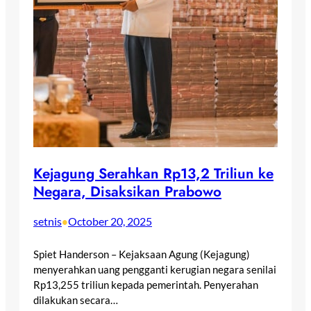
Kejagung Serahkan Rp13,2 Triliun ke
Negara, Disaksikan Prabowo
setnis
October 20, 2025
•
Spiet Handerson – Kejaksaan Agung (Kejagung)
menyerahkan uang pengganti kerugian negara senilai
Rp13,255 triliun kepada pemerintah. Penyerahan
dilakukan secara…