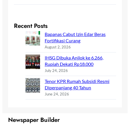
Recent Posts
Bapanas Cabut Izin Edar Beras
Fortifikasi Curang
August 2, 2026
IHSG Dibuka Anjlok ke 6.266,
Rupiah Dekati Rp18.000
July 24, 2026
Tenor KPR Rumah Subsidi Resmi
Diperpanjang 40 Tahun
June 24, 2026
Newspaper Builder