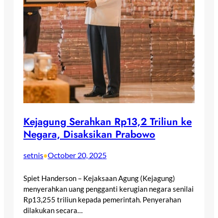
Kejagung Serahkan Rp13,2 Triliun ke
Negara, Disaksikan Prabowo
setnis
October 20, 2025
•
Spiet Handerson – Kejaksaan Agung (Kejagung)
menyerahkan uang pengganti kerugian negara senilai
Rp13,255 triliun kepada pemerintah. Penyerahan
dilakukan secara…