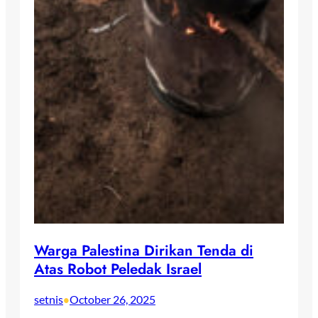
Warga Palestina Dirikan Tenda di
Atas Robot Peledak Israel
setnis
October 26, 2025
•