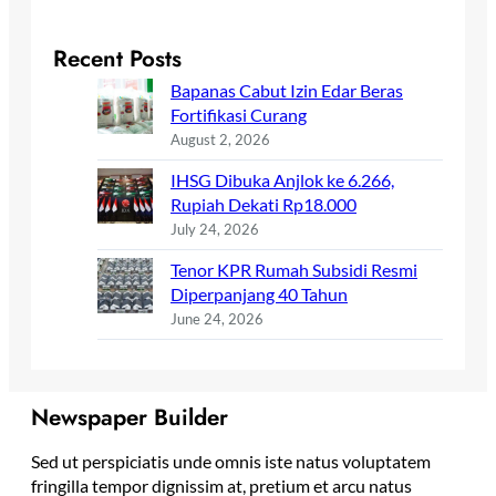
Recent Posts
Bapanas Cabut Izin Edar Beras
Fortifikasi Curang
August 2, 2026
IHSG Dibuka Anjlok ke 6.266,
Rupiah Dekati Rp18.000
July 24, 2026
Tenor KPR Rumah Subsidi Resmi
Diperpanjang 40 Tahun
June 24, 2026
Newspaper Builder
Sed ut perspiciatis unde omnis iste natus voluptatem
fringilla tempor dignissim at, pretium et arcu natus