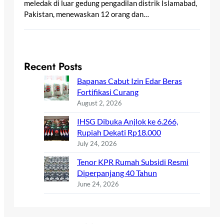
meledak di luar gedung pengadilan distrik Islamabad,
Pakistan, menewaskan 12 orang dan…
Recent Posts
Bapanas Cabut Izin Edar Beras
Fortifikasi Curang
August 2, 2026
IHSG Dibuka Anjlok ke 6.266,
Rupiah Dekati Rp18.000
July 24, 2026
Tenor KPR Rumah Subsidi Resmi
Diperpanjang 40 Tahun
June 24, 2026