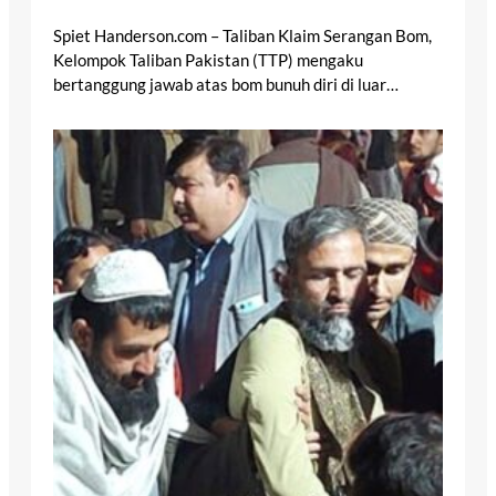
Spiet Handerson.com – Taliban Klaim Serangan Bom,
Kelompok Taliban Pakistan (TTP) mengaku
bertanggung jawab atas bom bunuh diri di luar…