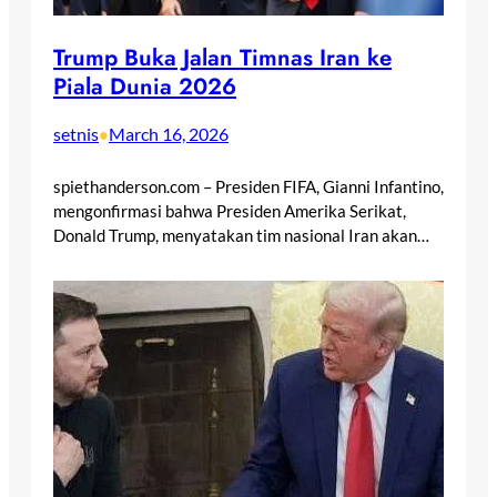
Trump Buka Jalan Timnas Iran ke
Piala Dunia 2026
setnis
March 16, 2026
•
spiethanderson.com – Presiden FIFA, Gianni Infantino,
mengonfirmasi bahwa Presiden Amerika Serikat,
Donald Trump, menyatakan tim nasional Iran akan…