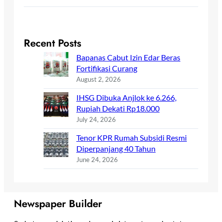
Recent Posts
Bapanas Cabut Izin Edar Beras
Fortifikasi Curang
August 2, 2026
IHSG Dibuka Anjlok ke 6.266,
Rupiah Dekati Rp18.000
July 24, 2026
Tenor KPR Rumah Subsidi Resmi
Diperpanjang 40 Tahun
June 24, 2026
Newspaper Builder