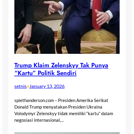
Trump Klaim Zelenskyy Tak Punya
“Kartu” Politik Sendiri
setnis
January 13, 2026
•
spiethanderson.com – Presiden Amerika Serikat
Donald Trump menyatakan Presiden Ukraina
Volodymyr Zelenskyy tidak memiliki “kartu” dalam
negosiasi internasional,…