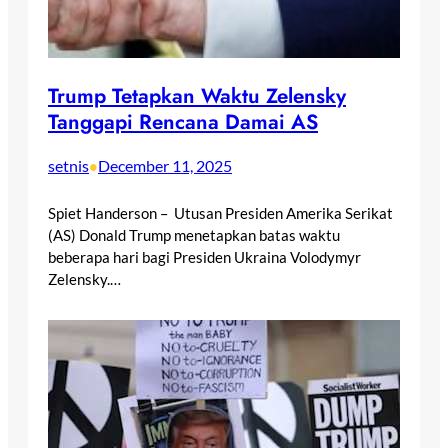
Trump Tetapkan Waktu Zelensky
Tanggapi Rencana Damai AS
setnis
December 11, 2025
•
Spiet Handerson – Utusan Presiden Amerika Serikat
(AS) Donald Trump menetapkan batas waktu
beberapa hari bagi Presiden Ukraina Volodymyr
Zelensky.…