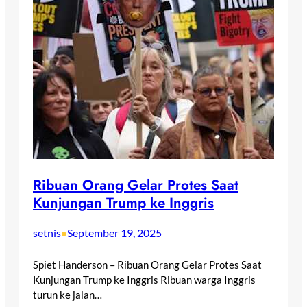
Ribuan Orang Gelar Protes Saat
Kunjungan Trump ke Inggris
setnis
September 19, 2025
•
Spiet Handerson – Ribuan Orang Gelar Protes Saat
Kunjungan Trump ke Inggris Ribuan warga Inggris
turun ke jalan…