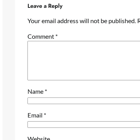
Leave a Reply
Your email address will not be published.
R
Comment
*
Name
*
Email
*
Website