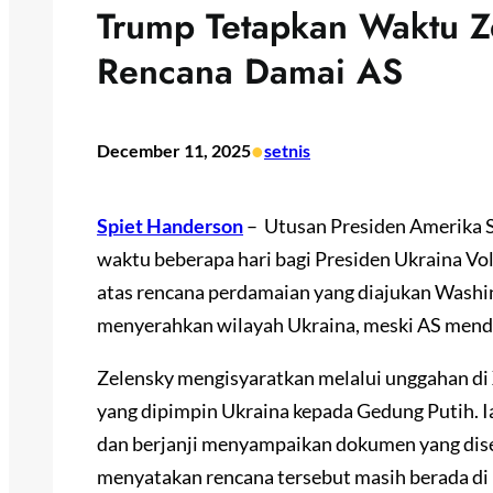
Trump Tetapkan Waktu Z
Rencana Damai AS
•
December 11, 2025
setnis
Spiet Handerson
– Utusan Presiden Amerika 
waktu beberapa hari bagi Presiden Ukraina Vol
atas rencana perdamaian yang diajukan Washi
menyerahkan wilayah Ukraina, meski AS mende
Zelensky mengisyaratkan melalui unggahan di 
yang dipimpin Ukraina kepada Gedung Putih. 
dan berjanji menyampaikan dokumen yang dis
menyatakan rencana tersebut masih berada di