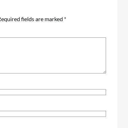
equired fields are marked
*