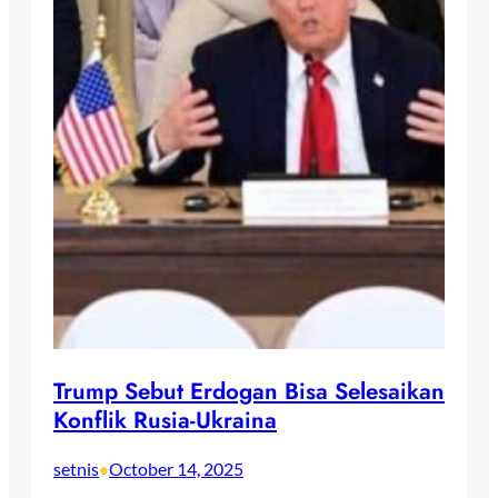
Trump Sebut Erdogan Bisa Selesaikan
Konflik Rusia-Ukraina
setnis
October 14, 2025
•