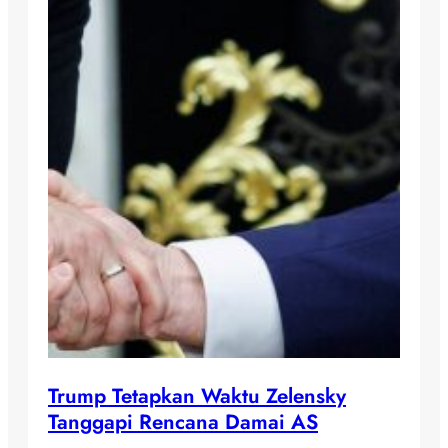
Trump Tetapkan Waktu Zelensky
Tanggapi Rencana Damai AS