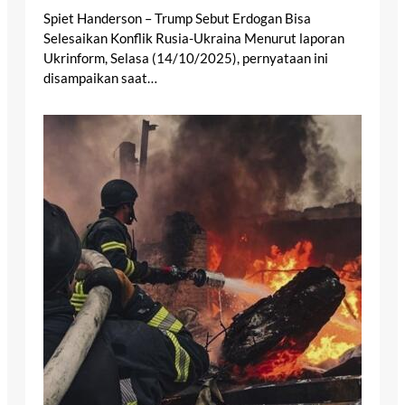
Spiet Handerson – Trump Sebut Erdogan Bisa
Selesaikan Konflik Rusia-Ukraina Menurut laporan
Ukrinform, Selasa (14/10/2025), pernyataan ini
disampaikan saat…