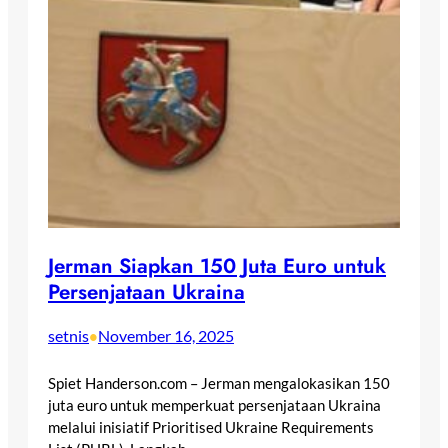
Jerman Siapkan 150 Juta Euro untuk
Persenjataan Ukraina
setnis
November 16, 2025
•
Spiet Handerson.com – Jerman mengalokasikan 150
juta euro untuk memperkuat persenjataan Ukraina
melalui inisiatif Prioritised Ukraine Requirements