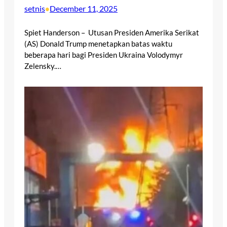
setnis
December 11, 2025
•
Spiet Handerson – Utusan Presiden Amerika Serikat
(AS) Donald Trump menetapkan batas waktu
beberapa hari bagi Presiden Ukraina Volodymyr
Zelensky.…