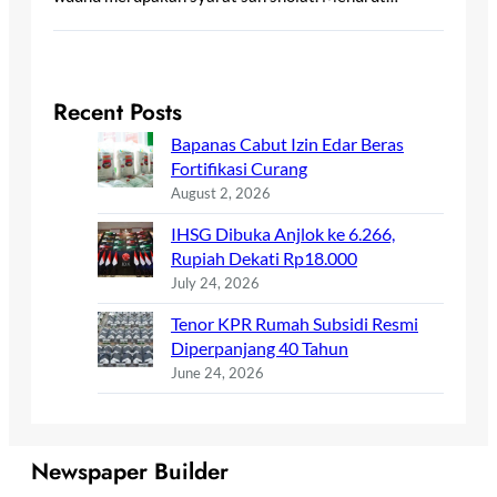
Recent Posts
Bapanas Cabut Izin Edar Beras
Fortifikasi Curang
August 2, 2026
IHSG Dibuka Anjlok ke 6.266,
Rupiah Dekati Rp18.000
July 24, 2026
Tenor KPR Rumah Subsidi Resmi
Diperpanjang 40 Tahun
June 24, 2026
Newspaper Builder