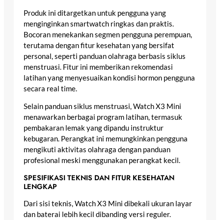
Produk ini ditargetkan untuk pengguna yang
menginginkan smartwatch ringkas dan praktis.
Bocoran menekankan segmen pengguna perempuan,
terutama dengan fitur kesehatan yang bersifat
personal, seperti panduan olahraga berbasis siklus
menstruasi. Fitur ini memberikan rekomendasi
latihan yang menyesuaikan kondisi hormon pengguna
secara real time.
Selain panduan siklus menstruasi, Watch X3 Mini
menawarkan berbagai program latihan, termasuk
pembakaran lemak yang dipandu instruktur
kebugaran. Perangkat ini memungkinkan pengguna
mengikuti aktivitas olahraga dengan panduan
profesional meski menggunakan perangkat kecil.
SPESIFIKASI TEKNIS DAN FITUR KESEHATAN
LENGKAP
Dari sisi teknis, Watch X3 Mini dibekali ukuran layar
dan baterai lebih kecil dibanding versi reguler.