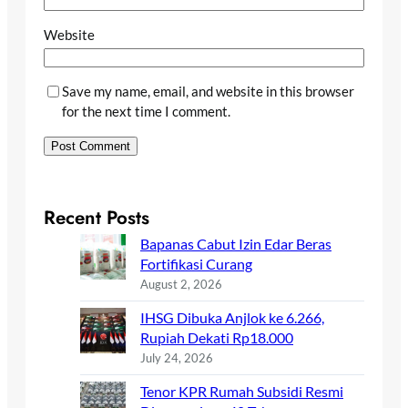
Website
Save my name, email, and website in this browser
for the next time I comment.
Recent Posts
Bapanas Cabut Izin Edar Beras
Fortifikasi Curang
August 2, 2026
IHSG Dibuka Anjlok ke 6.266,
Rupiah Dekati Rp18.000
July 24, 2026
Tenor KPR Rumah Subsidi Resmi