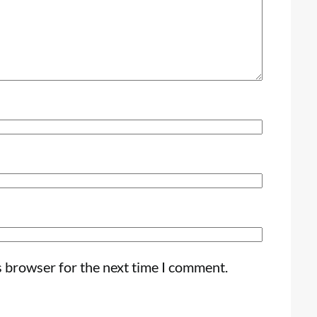
s browser for the next time I comment.