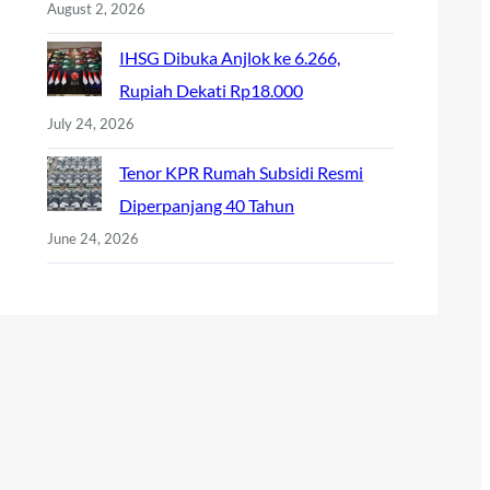
August 2, 2026
IHSG Dibuka Anjlok ke 6.266,
Rupiah Dekati Rp18.000
July 24, 2026
Tenor KPR Rumah Subsidi Resmi
Diperpanjang 40 Tahun
June 24, 2026