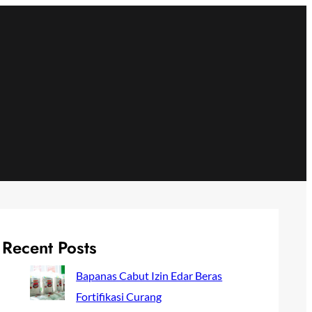
Recent Posts
Bapanas Cabut Izin Edar Beras
Fortifikasi Curang