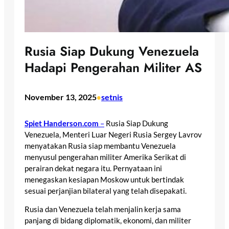
Rusia Siap Dukung Venezuela
Hadapi Pengerahan Militer AS
November 13, 2025
setnis
•
Spiet Handerson.com
–
Rusia Siap Dukung
Venezuela, Menteri Luar Negeri Rusia Sergey Lavrov
menyatakan Rusia siap membantu Venezuela
menyusul pengerahan militer Amerika Serikat di
perairan dekat negara itu. Pernyataan ini
menegaskan kesiapan Moskow untuk bertindak
sesuai perjanjian bilateral yang telah disepakati.
Rusia dan Venezuela telah menjalin kerja sama
panjang di bidang diplomatik, ekonomi, dan militer