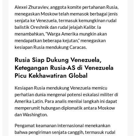
Alexei Zhuravlev, anggota komite pertahanan Rusia,
menegaskan Moskow telah memasok berbagai jenis
senjata ke Venezuela, termasuk kemungkinan rudal
balistik Oreshnik dan rudal jelajah Kalibr. Ia
menambahkan, “Warga Amerika mungkin akan
mendapatkan beberapa kejutan,” menegaskan
kesiapan Rusia mendukung Caracas.
Rusia Siap Dukung Venezuela,
Ketegangan Rusia-AS di Venezuela
Picu Kekhawatiran Global
Kesiapan Rusia mendukung Venezuela memicu
perhatian dunia mengenai potensi eskalasi militer di
Amerika Latin. Para analis menilai langkah ini dapat
memperumit hubungan diplomatik antara Moskow
dan Washington.
Pengamat keamanan internasional menekankan
bahwa pengiriman senjata canggih, termasuk rudal