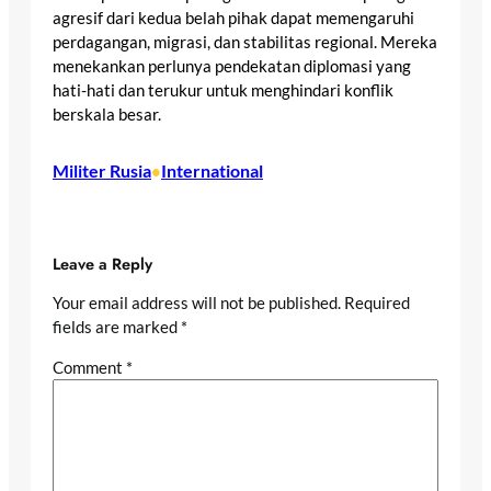
agresif dari kedua belah pihak dapat memengaruhi
perdagangan, migrasi, dan stabilitas regional. Mereka
menekankan perlunya pendekatan diplomasi yang
hati-hati dan terukur untuk menghindari konflik
berskala besar.
Militer Rusia
International
•
Leave a Reply
Your email address will not be published.
Required
fields are marked
*
Comment
*