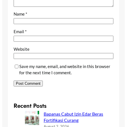
Name
*
Email
*
Website
Save my name, email, and website in this browser
for the next time I comment.
Recent Posts
Bapanas Cabut Izin Edar Beras
Fortifikasi Curang
August 2, 2026