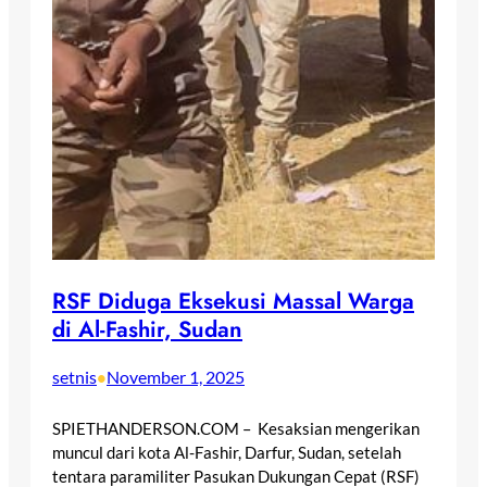
RSF Diduga Eksekusi Massal Warga
di Al-Fashir, Sudan
setnis
November 1, 2025
•
SPIETHANDERSON.COM – Kesaksian mengerikan
muncul dari kota Al-Fashir, Darfur, Sudan, setelah
tentara paramiliter Pasukan Dukungan Cepat (RSF)